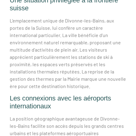
Une situation privilégiée à la frontière
suisse
L'emplacement unique de Divonne-les-Bains, aux
portes de la Suisse, lui confère un caractère
international particulier. La ville bénéficie d'un
environnement naturel remarquable, proposant une
multitude d'activités de plein air. Les visiteurs
apprécient particulièrement les stations de ski à
proximité, les espaces verts préservés et les
installations thermales réputées. La reprise de la
gestion des thermes par la Mairie marque une nouvelle
ère pour cette destination historique.
Les connexions avec les aéroports
internationaux
La position géographique avantageuse de Divonne-
les-Bains facilite son accès depuis les grands centres
urbains et les plateformes aéroportuaires