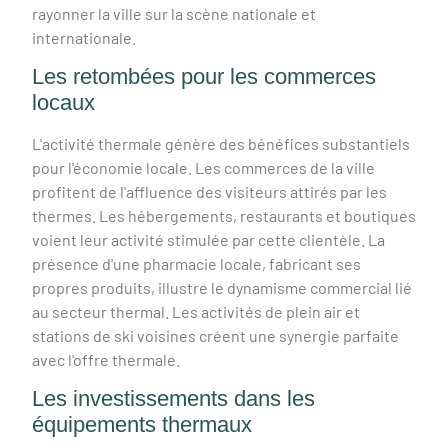
rayonner la ville sur la scène nationale et
internationale.
Les retombées pour les commerces
locaux
L'activité thermale génère des bénéfices substantiels
pour l'économie locale. Les commerces de la ville
profitent de l'affluence des visiteurs attirés par les
thermes. Les hébergements, restaurants et boutiques
voient leur activité stimulée par cette clientèle. La
présence d'une pharmacie locale, fabricant ses
propres produits, illustre le dynamisme commercial lié
au secteur thermal. Les activités de plein air et
stations de ski voisines créent une synergie parfaite
avec l'offre thermale.
Les investissements dans les
équipements thermaux