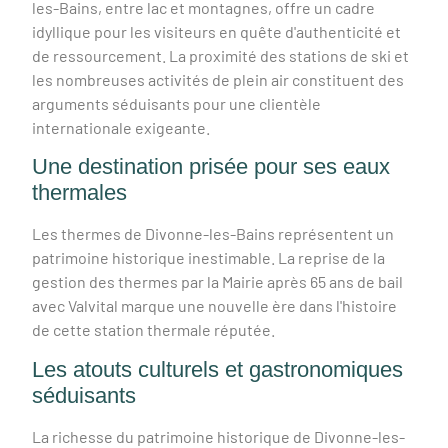
les-Bains, entre lac et montagnes, offre un cadre
idyllique pour les visiteurs en quête d'authenticité et
de ressourcement. La proximité des stations de ski et
les nombreuses activités de plein air constituent des
arguments séduisants pour une clientèle
internationale exigeante.
Une destination prisée pour ses eaux
thermales
Les thermes de Divonne-les-Bains représentent un
patrimoine historique inestimable. La reprise de la
gestion des thermes par la Mairie après 65 ans de bail
avec Valvital marque une nouvelle ère dans l'histoire
de cette station thermale réputée.
Les atouts culturels et gastronomiques
séduisants
La richesse du patrimoine historique de Divonne-les-