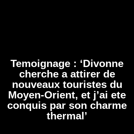
Temoignage : ‘Divonne
cherche a attirer de
nouveaux touristes du
Moyen-Orient, et j’ai ete
conquis par son charme
thermal’