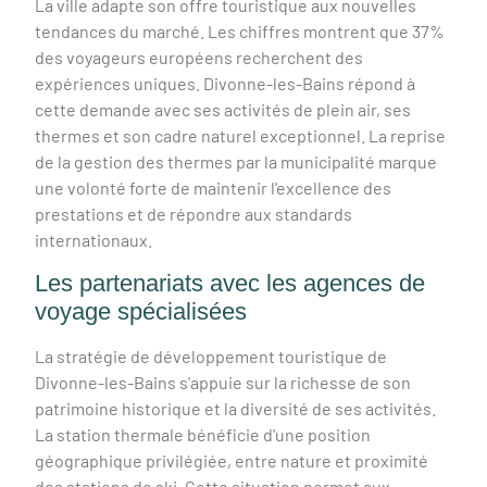
La ville adapte son offre touristique aux nouvelles
tendances du marché. Les chiffres montrent que 37%
des voyageurs européens recherchent des
expériences uniques. Divonne-les-Bains répond à
cette demande avec ses activités de plein air, ses
thermes et son cadre naturel exceptionnel. La reprise
de la gestion des thermes par la municipalité marque
une volonté forte de maintenir l'excellence des
prestations et de répondre aux standards
internationaux.
Les partenariats avec les agences de
voyage spécialisées
La stratégie de développement touristique de
Divonne-les-Bains s'appuie sur la richesse de son
patrimoine historique et la diversité de ses activités.
La station thermale bénéficie d'une position
géographique privilégiée, entre nature et proximité
des stations de ski. Cette situation permet aux