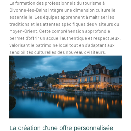
La formation des professionnels du tourisme à
Divonne-les-Bains intègre une dimension culturelle
essentielle. Les équipes apprennent à maîtriser les
traditions et les attentes spécifiques des visiteurs du
Moyen-Orient. Cette compréhension approfondie
permet d'offrir un accueil authentique et respectueux,
valorisant le patrimoine local tout en s'adaptant aux
sensibilités culturelles des nouveaux visiteurs.
La création d'une offre personnalisée