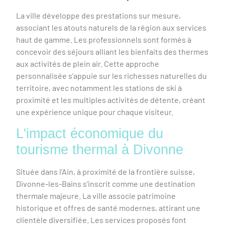
La ville développe des prestations sur mesure,
associant les atouts naturels de la région aux services
haut de gamme. Les professionnels sont formés à
concevoir des séjours alliant les bienfaits des thermes
aux activités de plein air. Cette approche
personnalisée s'appuie sur les richesses naturelles du
territoire, avec notamment les stations de ski à
proximité et les multiples activités de détente, créant
une expérience unique pour chaque visiteur.
L'impact économique du
tourisme thermal à Divonne
Située dans l'Ain, à proximité de la frontière suisse,
Divonne-les-Bains s'inscrit comme une destination
thermale majeure. La ville associe patrimoine
historique et offres de santé modernes, attirant une
clientèle diversifiée. Les services proposés font