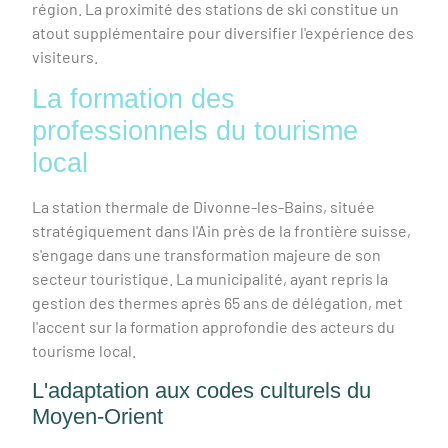
région. La proximité des stations de ski constitue un
atout supplémentaire pour diversifier l'expérience des
visiteurs.
La formation des
professionnels du tourisme
local
La station thermale de Divonne-les-Bains, située
stratégiquement dans l'Ain près de la frontière suisse,
s'engage dans une transformation majeure de son
secteur touristique. La municipalité, ayant repris la
gestion des thermes après 65 ans de délégation, met
l'accent sur la formation approfondie des acteurs du
tourisme local.
L'adaptation aux codes culturels du
Moyen-Orient