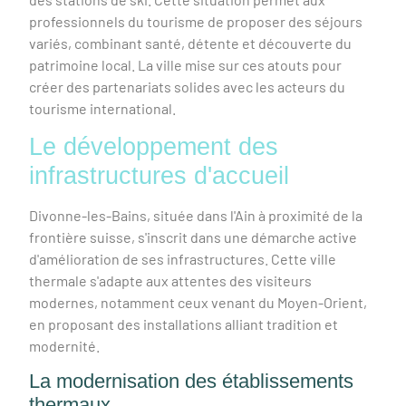
professionnels du tourisme de proposer des séjours
variés, combinant santé, détente et découverte du
patrimoine local. La ville mise sur ces atouts pour
créer des partenariats solides avec les acteurs du
tourisme international.
Le développement des
infrastructures d'accueil
Divonne-les-Bains, située dans l'Ain à proximité de la
frontière suisse, s'inscrit dans une démarche active
d'amélioration de ses infrastructures. Cette ville
thermale s'adapte aux attentes des visiteurs
modernes, notamment ceux venant du Moyen-Orient,
en proposant des installations alliant tradition et
modernité.
La modernisation des établissements
thermaux