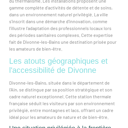
du thermalisme. Les installations proposent une
gamme complète d'activités de détente et de soins,
dans un environnement naturel privilégié. La ville
s'inscrit dans une démarche d'innovation, comme
l'illustre l'adaptation des professionnels locaux lors
des périodes sanitaires complexes. Cette expertise
fait de Divonne-les-Bains une destination prisée pour
les amateurs de bien-être.
Les atouts géographiques et
l'accessibilité de Divonne
Divonne-les-Bains, située dans le département de
l'Ain, se distingue par sa position stratégique et son
cadre naturel exceptionnel. Cette station thermale
française séduit les visiteurs par son environnement
privilégié, entre montagnes et lacs, offrant un cadre
idéal pour les amateurs de nature et de bien-être.