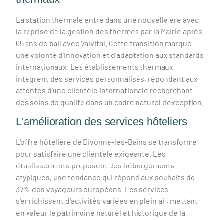
La station thermale entre dans une nouvelle ère avec
la reprise de la gestion des thermes par la Mairie après
65 ans de bail avec Valvital. Cette transition marque
une volonté d'innovation et d'adaptation aux standards
internationaux. Les établissements thermaux
intègrent des services personnalisés, répondant aux
attentes d'une clientèle internationale recherchant
des soins de qualité dans un cadre naturel d'exception.
L'amélioration des services hôteliers
L'offre hôtelière de Divonne-les-Bains se transforme
pour satisfaire une clientèle exigeante. Les
établissements proposent des hébergements
atypiques, une tendance qui répond aux souhaits de
37% des voyageurs européens. Les services
s'enrichissent d'activités variées en plein air, mettant
en valeur le patrimoine naturel et historique de la