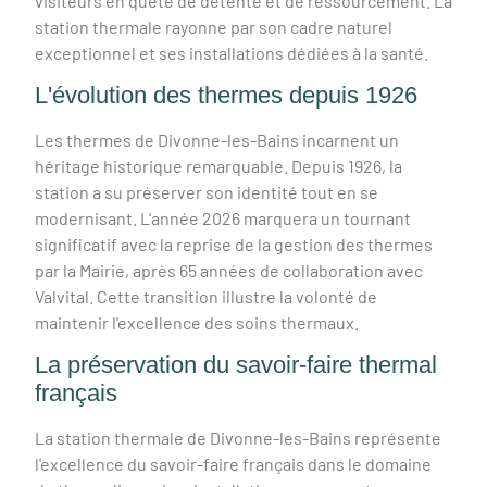
visiteurs en quête de détente et de ressourcement. La
station thermale rayonne par son cadre naturel
exceptionnel et ses installations dédiées à la santé.
L'évolution des thermes depuis 1926
Les thermes de Divonne-les-Bains incarnent un
héritage historique remarquable. Depuis 1926, la
station a su préserver son identité tout en se
modernisant. L'année 2026 marquera un tournant
significatif avec la reprise de la gestion des thermes
par la Mairie, après 65 années de collaboration avec
Valvital. Cette transition illustre la volonté de
maintenir l'excellence des soins thermaux.
La préservation du savoir-faire thermal
français
La station thermale de Divonne-les-Bains représente
l'excellence du savoir-faire français dans le domaine