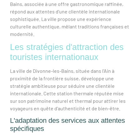
Bains, associée à une offre gastronomique raffinée,
répond aux attentes d'une clientèle internationale
sophistiquée. La ville propose une expérience
culturelle authentique, mêlant traditions françaises et
modernité.
Les stratégies d'attraction des
touristes internationaux
La ville de Divonne-les-Bains, située dans l'Ain à
proximité de la frontière suisse, développe une
stratégie ambitieuse pour séduire une clientèle
internationale. Cette station thermale réputée mise
sur son patrimoine naturel et thermal pour attirer les
voyageurs en quête d'authenticité et de bien-être.
L'adaptation des services aux attentes
spécifiques