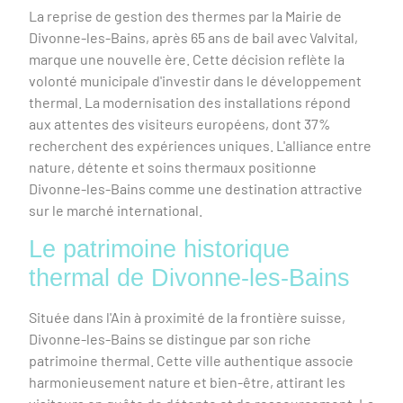
La reprise de gestion des thermes par la Mairie de
Divonne-les-Bains, après 65 ans de bail avec Valvital,
marque une nouvelle ère. Cette décision reflète la
volonté municipale d'investir dans le développement
thermal. La modernisation des installations répond
aux attentes des visiteurs européens, dont 37%
recherchent des expériences uniques. L'alliance entre
nature, détente et soins thermaux positionne
Divonne-les-Bains comme une destination attractive
sur le marché international.
Le patrimoine historique
thermal de Divonne-les-Bains
Située dans l'Ain à proximité de la frontière suisse,
Divonne-les-Bains se distingue par son riche
patrimoine thermal. Cette ville authentique associe
harmonieusement nature et bien-être, attirant les